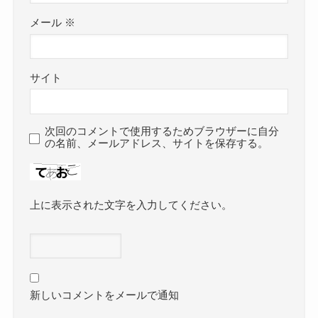
メール
※
サイト
次回のコメントで使用するためブラウザーに自分
の名前、メールアドレス、サイトを保存する。
上に表示された文字を入力してください。
新しいコメントをメールで通知