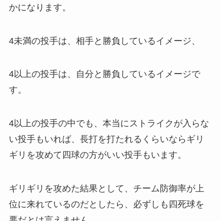
かになります。
4未満の投手は、相手と勝負しているイメージ、
4以上の投手は、自分と勝負しているイメージで
す。
4以上の投手の中でも、本当にストライクが入らな
い投手もいれば、長打を打たれるくらいならギリ
ギリを攻めて四球の方がいい投手もいます。
ギリギリを攻めた結果として、チーム防御率が上
位に来れているのだとしたら、必ずしも四死球を
悪だとは言えません。