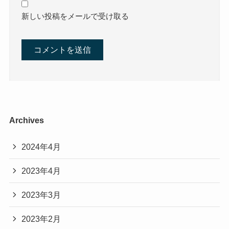
新しい投稿をメールで受け取る
Archives
2024年4月
2023年4月
2023年3月
2023年2月