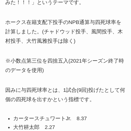
みた！！！」というテーマです。
ホークス在籍支配下投手のNPB通算与四死球率を
計算しました。(チャドウッド投手、風間投手、木
村投手、大竹風雅投手は除く)
※小数点第三位を四捨五入(2021年シーズン終了時
のデータを使用)
因みに与四死球率とは、1試合(9回)投げたとして何
個の四死球を出すかという指標です。
カータースチュワートJr. 8.37
大竹耕太郎 2.27