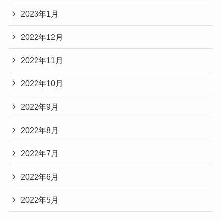
2023年1月
2022年12月
2022年11月
2022年10月
2022年9月
2022年8月
2022年7月
2022年6月
2022年5月