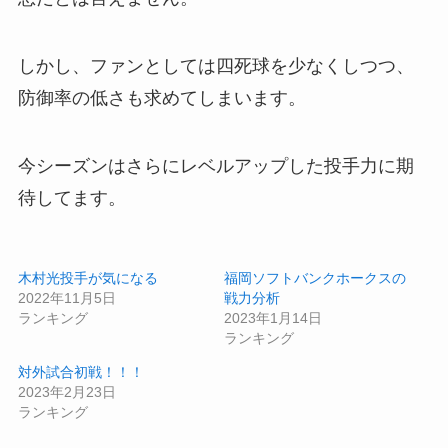
しかし、ファンとしては四死球を少なくしつつ、
防御率の低さも求めてしまいます。
今シーズンはさらにレベルアップした投手力に期
待してます。
木村光投手が気になる
福岡ソフトバンクホークスの
2022年11月5日
戦力分析
ランキング
2023年1月14日
ランキング
対外試合初戦！！！
2023年2月23日
ランキング