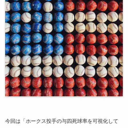
今回は「ホークス投手の与四死球率を可視化して