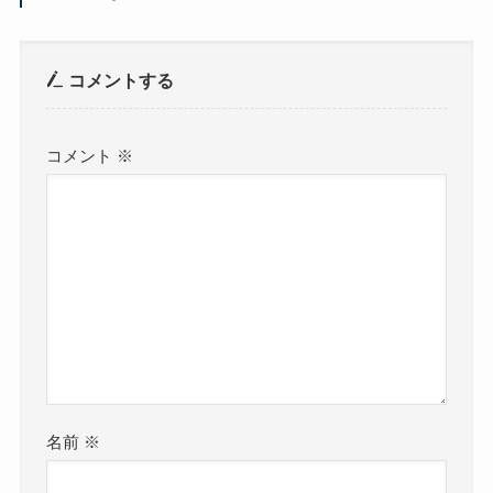
コメントする
コメント
※
名前
※