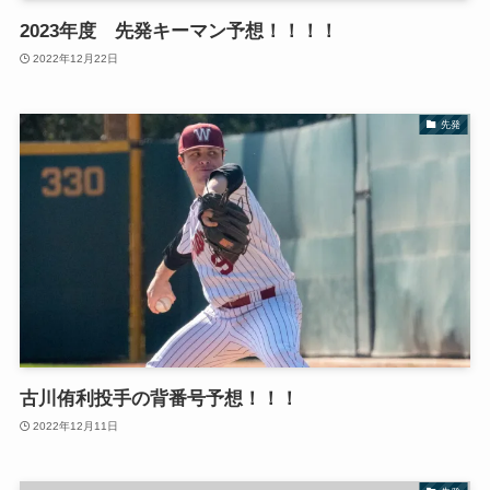
2023年度 先発キーマン予想！！！！
2022年12月22日
先発
古川侑利投手の背番号予想！！！
2022年12月11日