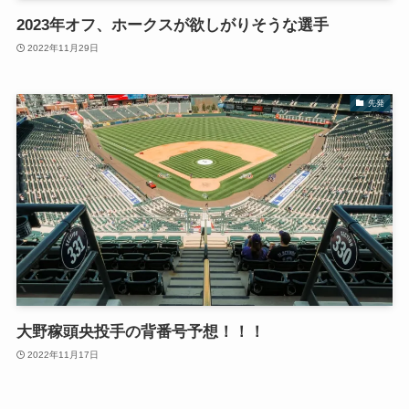
2023年オフ、ホークスが欲しがりそうな選手
2022年11月29日
先発
大野稼頭央投手の背番号予想！！！
2022年11月17日