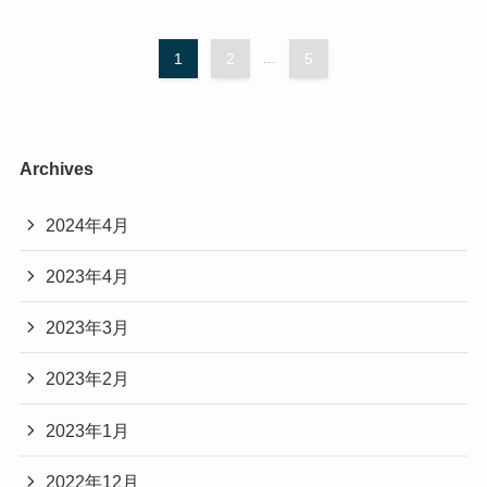
1
2
...
5
Archives
2024年4月
2023年4月
2023年3月
2023年2月
2023年1月
2022年12月