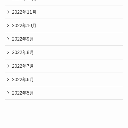
2022年11月
2022年10月
2022年9月
2022年8月
2022年7月
2022年6月
2022年5月