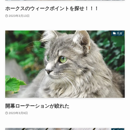
ホークスのウィークポイントを探せ！！！
2023年3月13日
先発
開幕ローテーションが絞れた
2023年3月9日