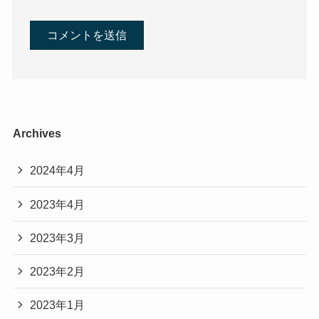
Archives
2024年4月
2023年4月
2023年3月
2023年2月
2023年1月