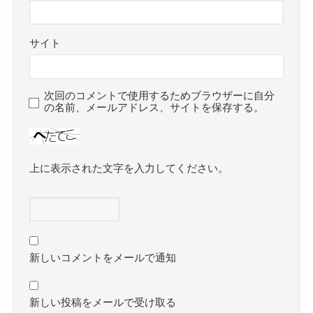
サイト
次回のコメントで使用するためブラウザーに自分
の名前、メールアドレス、サイトを保存する。
上に表示された文字を入力してください。
新しいコメントをメールで通知
新しい投稿をメールで受け取る