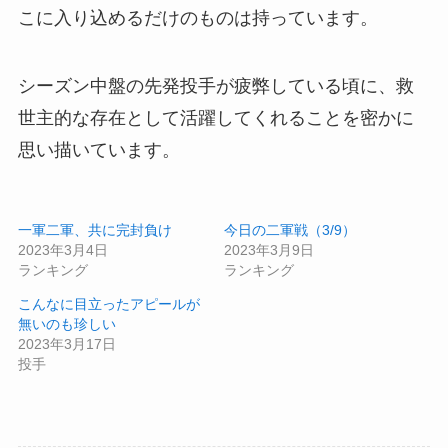
こに入り込めるだけのものは持っています。
シーズン中盤の先発投手が疲弊している頃に、救
世主的な存在として活躍してくれることを密かに
思い描いています。
一軍二軍、共に完封負け
今日の二軍戦（3/9）
2023年3月4日
2023年3月9日
ランキング
ランキング
こんなに目立ったアピールが
無いのも珍しい
2023年3月17日
投手