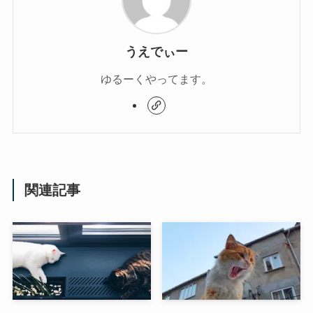
うえでぃー
ゆるーくやってます。
関連記事