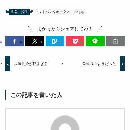
先発
投手
ソフトバンクホークス
木村光
よかったらシェアしてね！
大津亮介が良すぎる
公式戦のようだった
この記事を書いた人