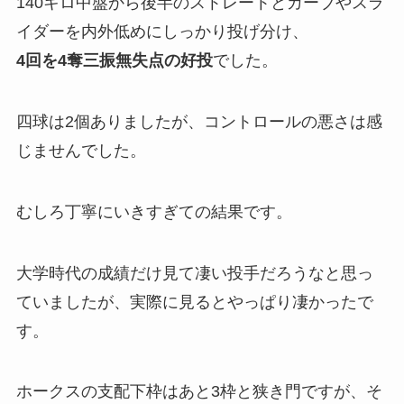
140キロ中盤から後半のストレートとカーブやスラ
イダーを内外低めにしっかり投げ分け、
4回を4奪三振無失点の好投
でした。
四球は2個ありましたが、コントロールの悪さは感
じませんでした。
むしろ丁寧にいきすぎての結果です。
大学時代の成績だけ見て凄い投手だろうなと思っ
ていましたが、実際に見るとやっぱり凄かったで
す。
ホークスの支配下枠はあと3枠と狭き門ですが、そ