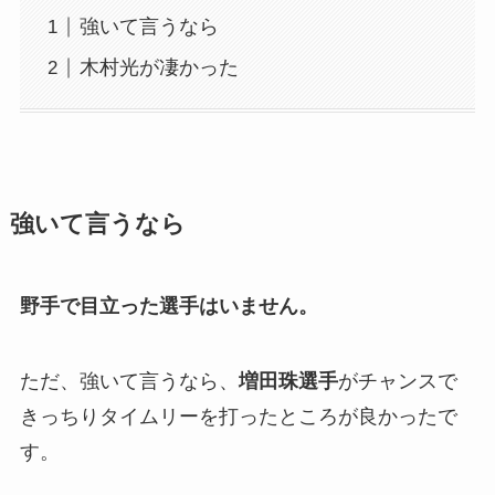
強いて言うなら
木村光が凄かった
強いて言うなら
野手で目立った選手はいません。
ただ、強いて言うなら、
増田珠選手
がチャンスで
きっちりタイムリーを打ったところが良かったで
す。