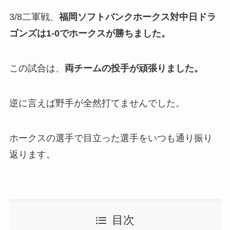
3/8二軍戦、
福岡ソフトバンクホークス対中日ドラ
ゴンズは1-0でホークスが勝ちました。
この試合は、
両チームの投手が頑張りました。
逆に言えば野手が全然打てませんでした。
ホークスの選手で目立った選手をいつも通り振り
返ります。
目次