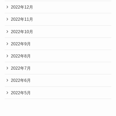
2022年12月
2022年11月
2022年10月
2022年9月
2022年8月
2022年7月
2022年6月
2022年5月