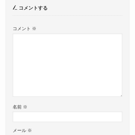
コメントする
コメント
※
名前
※
メール
※