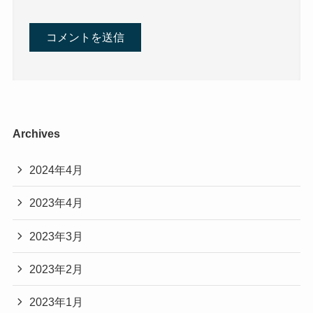
Archives
2024年4月
2023年4月
2023年3月
2023年2月
2023年1月