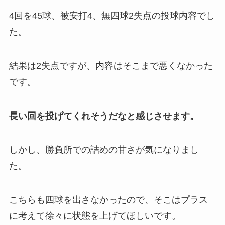
4回を45球、被安打4、無四球2失点の投球内容でし
た。
結果は2失点ですが、内容はそこまで悪くなかった
です。
長い回を投げてくれそうだなと感じさせます。
しかし、勝負所での詰めの甘さが気になりまし
た。
こちらも四球を出さなかったので、そこはプラス
に考えて徐々に状態を上げてほしいです。