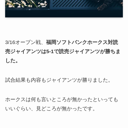
3/16オープン戦、
福岡ソフトバンクホークス対読
売ジャイアンツは5-1で読売ジャイアンツが勝ちま
した。
試合結果も内容もジャイアンツが勝りました。
ホークスは何も言いところが無かったといっても
いいぐらい、見どころが無かったです。