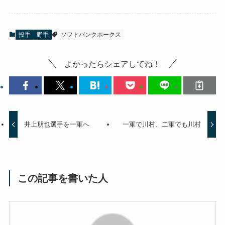
投手
野手
ソフトバンクホークス
よかったらシェアしてね！
井上朋也選手を一軍へ
一軍で川村、二軍でも川村
この記事を書いた人