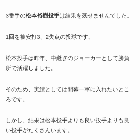
3番手の
松本裕樹投手
は結果を残せませんでした。
1回を被安打3、2失点の投球です。
松本投手は昨年、中継ぎのジョーカーとして勝負
所で活躍しました。
そのため、実績としては開幕一軍に入れたいとこ
ろです。
しかし、結果は松本投手よりも良い投手よりも良
い投手がたくさんいます。