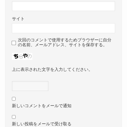
サイト
次回のコメントで使用するためブラウザーに自分
の名前、メールアドレス、サイトを保存する。
上に表示された文字を入力してください。
新しいコメントをメールで通知
新しい投稿をメールで受け取る