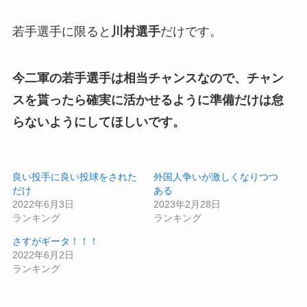
若手選手に限ると
川村選手
だけです。
今二軍の若手選手は相当チャンスなので、チャン
スを貰ったら確実に活かせるように準備だけは怠
らないようにしてほしいです。
良い投手に良い投球をされた
外国人争いが激しくなりつつ
だけ
ある
2022年6月3日
2023年2月28日
ランキング
ランキング
さすがギータ！！！
2022年6月2日
ランキング