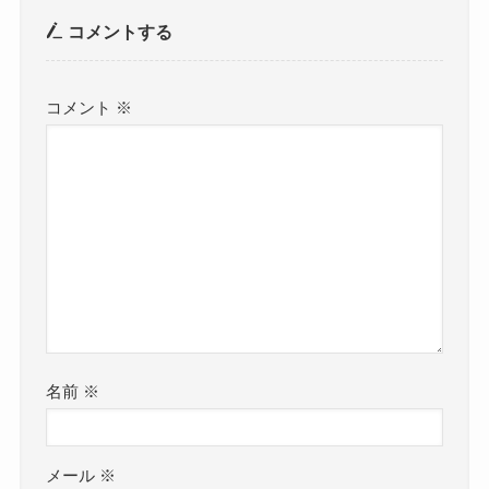
コメントする
コメント
※
名前
※
メール
※