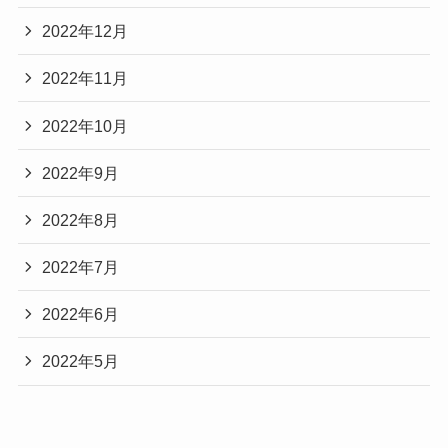
2022年12月
2022年11月
2022年10月
2022年9月
2022年8月
2022年7月
2022年6月
2022年5月