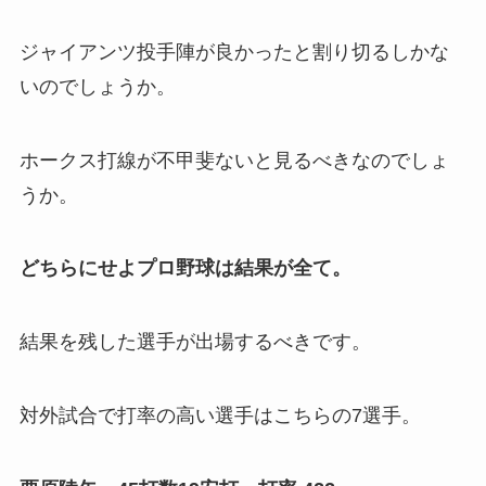
ジャイアンツ投手陣が良かったと割り切るしかな
いのでしょうか。
ホークス打線が不甲斐ないと見るべきなのでしょ
うか。
どちらにせよプロ野球は結果が全て。
結果を残した選手が出場するべきです。
対外試合で打率の高い選手はこちらの7選手。