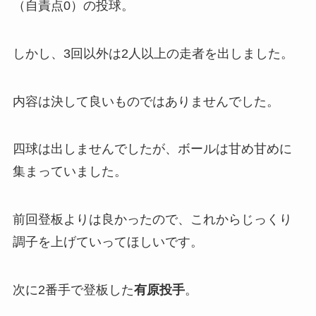
（自責点0）の投球。
しかし、3回以外は2人以上の走者を出しました。
内容は決して良いものではありませんでした。
四球は出しませんでしたが、ボールは甘め甘めに
集まっていました。
前回登板よりは良かったので、これからじっくり
調子を上げていってほしいです。
次に2番手で登板した
有原投手
。