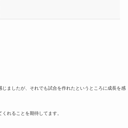
感じましたが、それでも試合を作れたというところに成長を感
てくれることを期待してます。