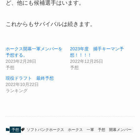
ど、他にも候補選手はいます。
これからもサバイバルは続きます。
ホークス開幕一軍メンバーを
2023年度 捕手キーマン予
予想する。
想！！！！
2023年2月28日
2022年12月25日
予想
予想
現役ドラフト 最終予想
2022年10月22日
ランキング
予想
ソフトバンクホークス
ホークス
一軍
予想
開幕メンバー