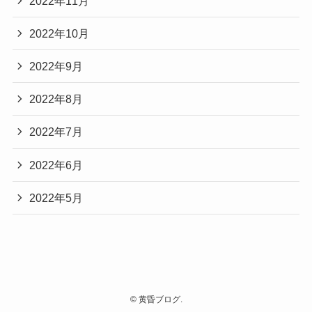
2022年11月
2022年10月
2022年9月
2022年8月
2022年7月
2022年6月
2022年5月
©
黄昏ブログ.