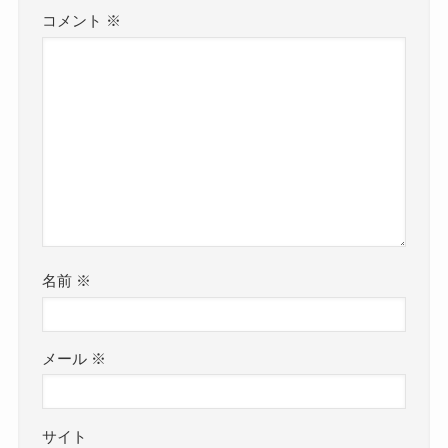
コメント
※
名前
※
メール
※
サイト