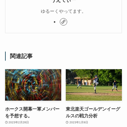
ゆるーくやってます。
関連記事
ホークス開幕一軍メンバー
東北楽天ゴールデンイーグ
を予想する。
ルスの戦力分析
2023年2月28日
2023年1月9日