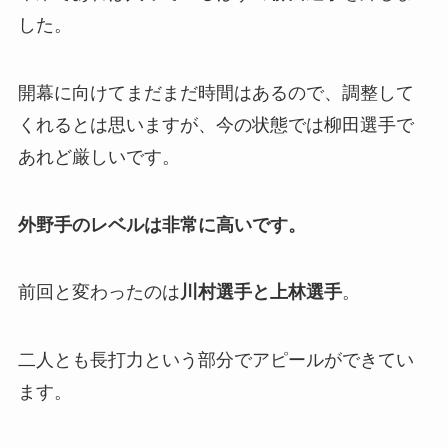
した。
開幕に向けてまだまだ時間はあるので、調整して
くれるとは思いますが、今の状態では柳田選手で
あれど厳しいです。
外野手のレベルは非常に高いです。
前回と変わったのは
川村選手と上林選手
。
二人とも長打力という部分でアピールができてい
ます。