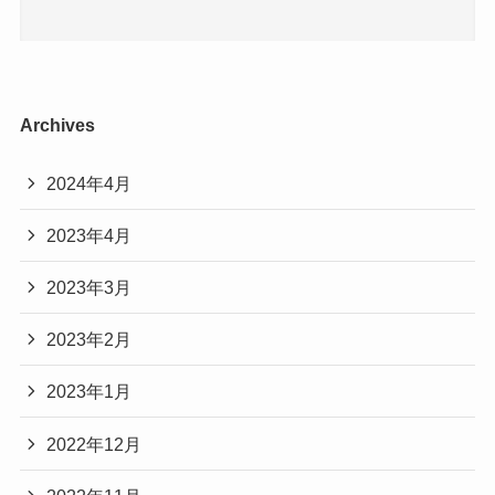
Archives
2024年4月
2023年4月
2023年3月
2023年2月
2023年1月
2022年12月