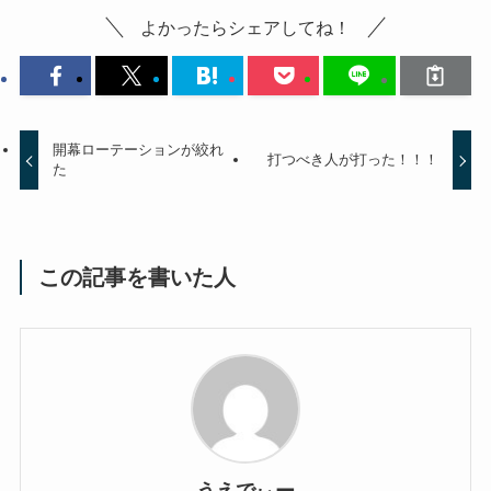
よかったらシェアしてね！
開幕ローテーションが絞れ
打つべき人が打った！！！
た
この記事を書いた人
うえでぃー