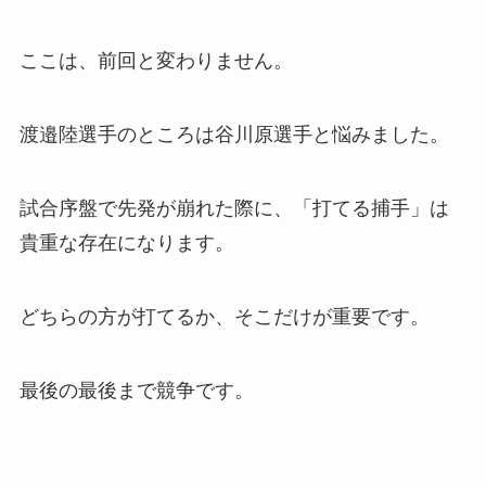
ここは、前回と変わりません。
渡邉陸選手のところは谷川原選手と悩みました。
試合序盤で先発が崩れた際に、「打てる捕手」は
貴重な存在になります。
どちらの方が打てるか、そこだけが重要です。
最後の最後まで競争です。