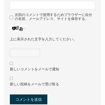
次回のコメントで使用するためブラウザーに自分
の名前、メールアドレス、サイトを保存する。
上に表示された文字を入力してください。
新しいコメントをメールで通知
新しい投稿をメールで受け取る