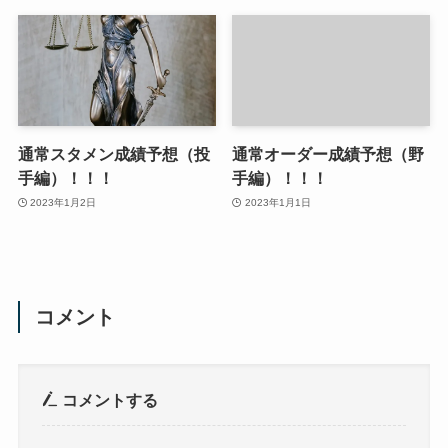
通常スタメン成績予想（投
通常オーダー成績予想（野
手編）！！！
手編）！！！
2023年1月2日
2023年1月1日
コメント
コメントする