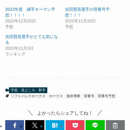
2023年度 捕手キーマン予
吉田賢吾選手の背番号予
想！！！！
想！！！
2022年12月25日
2022年11月20日
予想
予想
吉田賢吾選手がとても気にな
る
2022年11月3日
ランキング
予想
見どころ
野手
ソフトバンクホークス
ホークス
嶺井博希
背番号
背番号予想
よかったらシェアしてね！