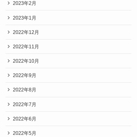
2023年2月
2023年1月
2022年12月
2022年11月
2022年10月
2022年9月
2022年8月
2022年7月
2022年6月
2022年5月