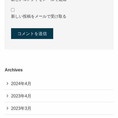
新しい投稿をメールで受け取る
Archives
2024年4月
2023年4月
2023年3月