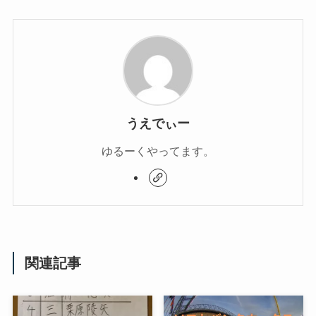
うえでぃー
ゆるーくやってます。
関連記事