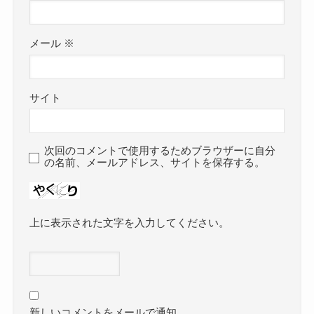
メール
※
サイト
次回のコメントで使用するためブラウザーに自分
の名前、メールアドレス、サイトを保存する。
上に表示された文字を入力してください。
新しいコメントをメールで通知