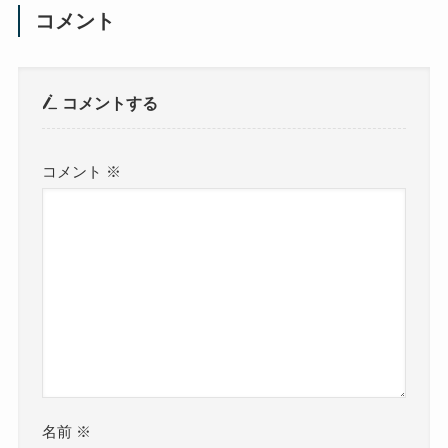
コメント
コメントする
コメント
※
名前
※