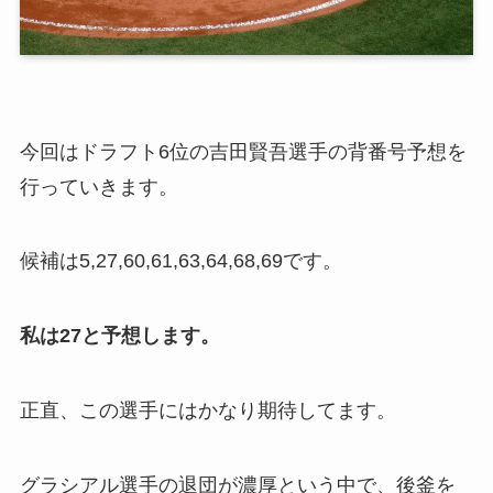
今回はドラフト6位の吉田賢吾選手の背番号予想を
行っていきます。
候補は5,27,60,61,63,64,68,69です。
私は27と予想します。
正直、この選手にはかなり期待してます。
グラシアル選手の退団が濃厚という中で、後釜を