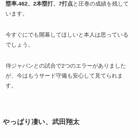
塁率.462、2本塁打、7打点
と圧巻の成績を残して
います。
今すぐにでも開幕してほしいと本人は思っている
でしょう。
侍ジャパンとの試合で2つのエラーがありました
が、今はもうサード守備も安心して見てられま
す。
やっぱり凄い、武田翔太