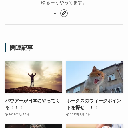
ゆるーくやってます。
関連記事
バウアーが日本にやってく
ホークスのウィークポイン
る！！！
トを探せ！！！
2023年3月15日
2023年3月13日