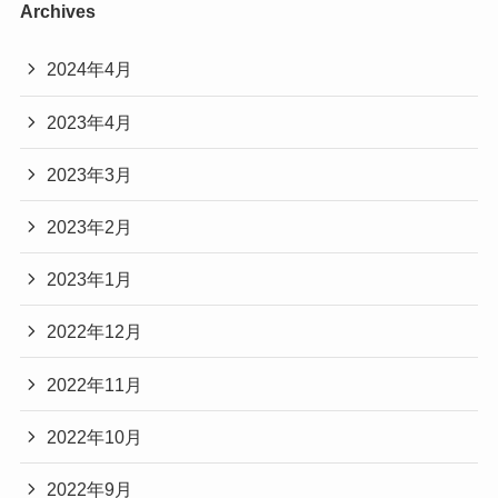
Archives
2024年4月
2023年4月
2023年3月
2023年2月
2023年1月
2022年12月
2022年11月
2022年10月
2022年9月