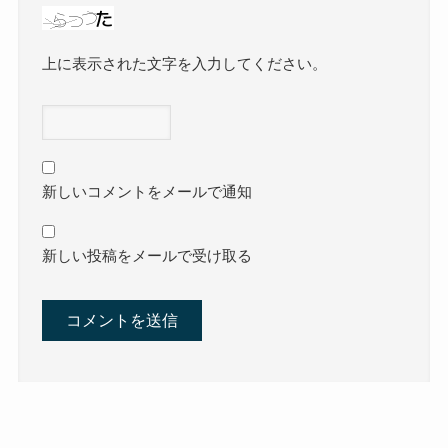
上に表示された文字を入力してください。
新しいコメントをメールで通知
新しい投稿をメールで受け取る