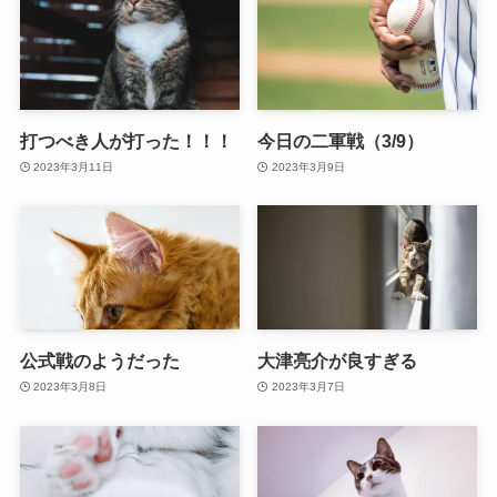
打つべき人が打った！！！
今日の二軍戦（3/9）
2023年3月11日
2023年3月9日
公式戦のようだった
大津亮介が良すぎる
2023年3月8日
2023年3月7日