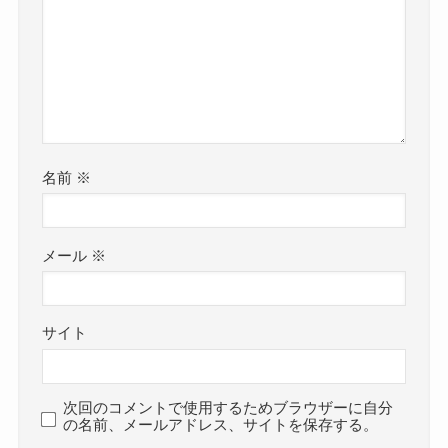
名前
※
メール
※
サイト
次回のコメントで使用するためブラウザーに自分
の名前、メールアドレス、サイトを保存する。