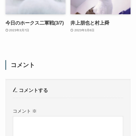
今日のホークス二軍戦(3/7)
井上朋也と村上舜
2023年3月7日
2023年3月6日
コメント
コメントする
コメント
※