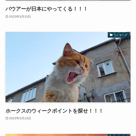
バウアーが日本にやってくる！！！
2023年3月15日
ランキング
ホークスのウィークポイントを探せ！！！
2023年3月13日