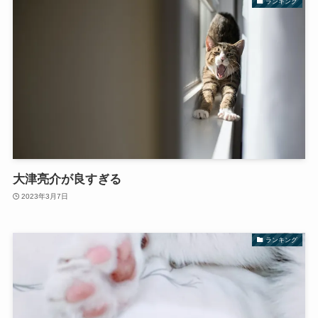
ランキング
大津亮介が良すぎる
2023年3月7日
ランキング