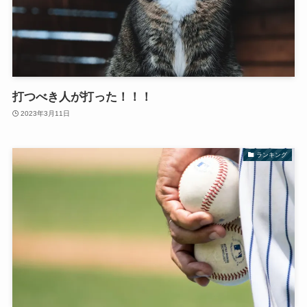
打つべき人が打った！！！
2023年3月11日
ランキング