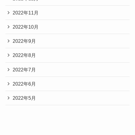
2022年11月
2022年10月
2022年9月
2022年8月
2022年7月
2022年6月
2022年5月