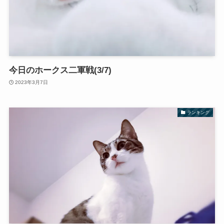
今日のホークス二軍戦(3/7)
2023年3月7日
ランキング