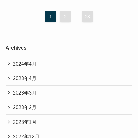
1
2
...
23
Archives
2024年4月
2023年4月
2023年3月
2023年2月
2023年1月
2022年12月