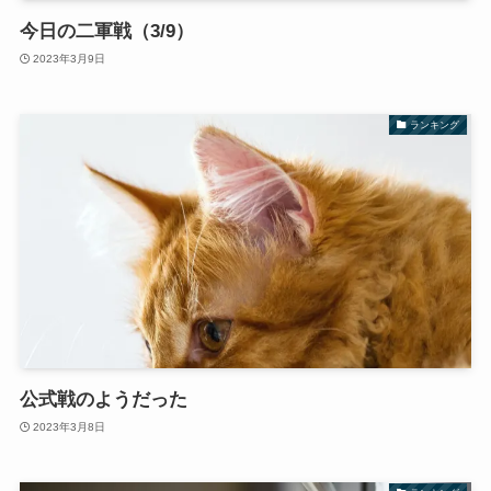
今日の二軍戦（3/9）
2023年3月9日
ランキング
公式戦のようだった
2023年3月8日