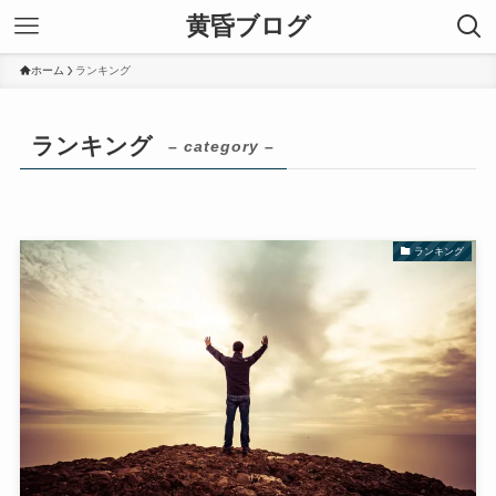
黄昏ブログ
ホーム
ランキング
ランキング
– category –
ランキング