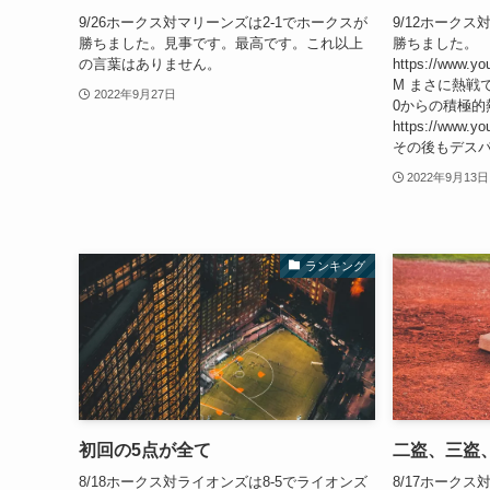
9/26ホークス対マリーンズは2-1でホークスが
9/12ホークス
勝ちました。見事です。最高です。これ以上
勝ちました。
の言葉はありません。
https://www.y
M まさに熱戦
2022年9月27日
0からの積極的
https://www.y
その後もデスパ
2022年9月13日
ランキング
初回の5点が全て
二盗、三盗
8/18ホークス対ライオンズは8-5でライオンズ
8/17ホークス