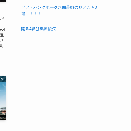
ソフトバンクホークス開幕戦の見どころ3
選！！！！
スが
開幕4番は栗原陵矢
6x4
ジ進
しさ
気
ング