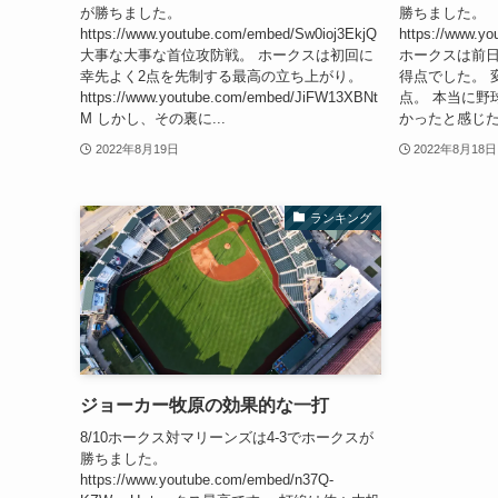
が勝ちました。
勝ちました。
https://www.youtube.com/embed/Sw0ioj3EkjQ
https://www.y
大事な大事な首位攻防戦。 ホークスは初回に
ホークスは前日
幸先よく2点を先制する最高の立ち上がり。
得点でした。 
https://www.youtube.com/embed/JiFW13XBNt
点。 本当に野
M しかし、その裏に...
かったと感じたの
2022年8月19日
2022年8月18日
ランキング
ジョーカー牧原の効果的な一打
8/10ホークス対マリーンズは4-3でホークスが
勝ちました。
https://www.youtube.com/embed/n37Q-