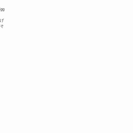
7gg
投げ
 そ