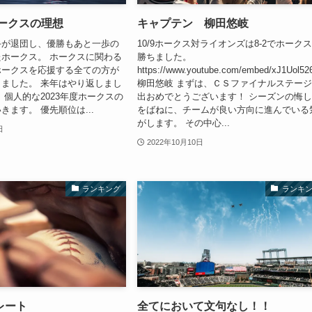
ホークスの理想
キャプテン 柳田悠岐
手が退団し、優勝もあと一歩の
10/9ホークス対ライオンズは8-2でホーク
ホークス。 ホークスに関わる
勝ちました。
ホークスを応援する全ての方が
https://www.youtube.com/embed/xJ1Uol52
ました。 来年はやり返しまし
柳田悠岐 まずは、ＣＳファイナルステー
、個人的な2023年度ホークスの
出おめでとうございます！ シーズンの悔
きます。 優先順位は...
をばねに、チームが良い方向に進んでいる
がします。 その中心...
日
2022年10月10日
ランキング
ランキ
レート
全てにおいて文句なし！！