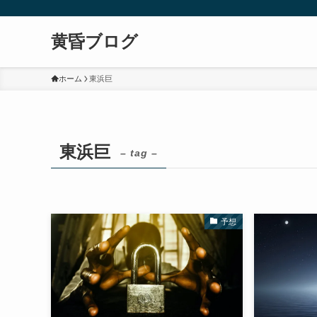
黄昏ブログ
ホーム
東浜巨
東浜巨
– tag –
予想