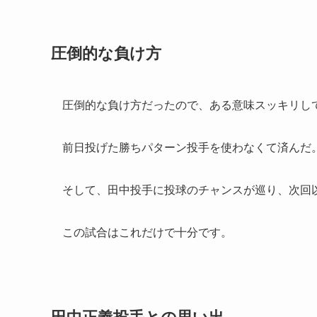
圧倒的な負け方
圧倒的な負け方だったので、ある意味スッキリし
前日投げた勝ちパターン投手を使わなくて済んだ
そして、田中投手に投球のチャンスが巡り、次回
この試合はこれだけで十分です。