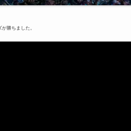
ーズが勝ちました。