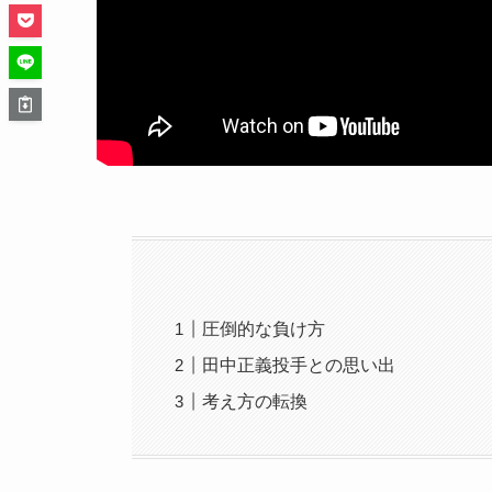
圧倒的な負け方
田中正義投手との思い出
考え方の転換