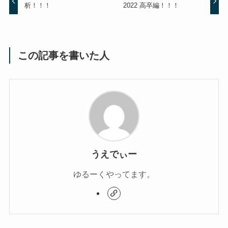
析！！！
2022 高卒編！！！
この記事を書いた人
うえでぃー
ゆるーくやってます。