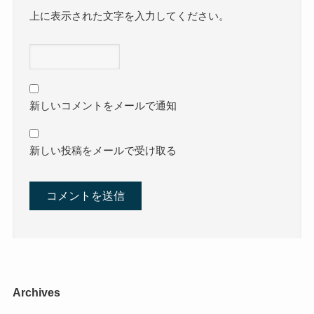
上に表示された文字を入力してください。
新しいコメントをメールで通知
新しい投稿をメールで受け取る
Archives