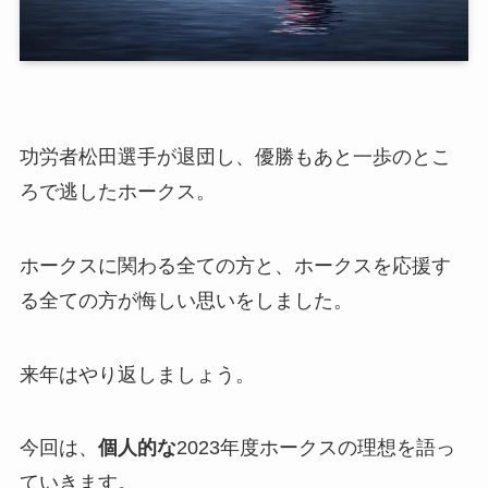
功労者松田選手が退団し、優勝もあと一歩のとこ
ろで逃したホークス。
ホークスに関わる全ての方と、ホークスを応援す
る全ての方が悔しい思いをしました。
来年はやり返しましょう。
今回は、
個人的な
2023年度ホークスの理想を語っ
ていきます。