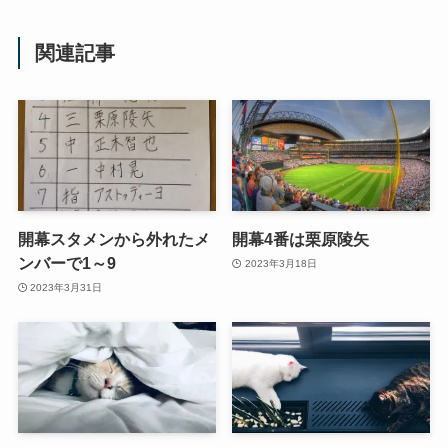
関連記事
開幕スタメンから外れたメ
開幕4番は栗原陵矢
ンバーで1～9
2023年3月18日
2023年3月31日