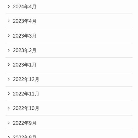
2024年4月
2023年4月
2023年3月
2023年2月
2023年1月
2022年12月
2022年11月
2022年10月
2022年9月
2022年8月