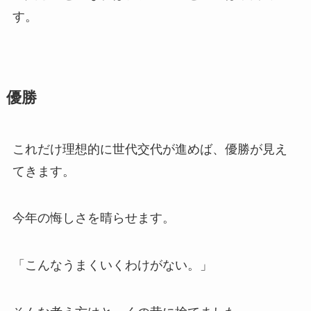
す。
優勝
これだけ理想的に世代交代が進めば、優勝が見え
てきます。
今年の悔しさを晴らせます。
「こんなうまくいくわけがない。」