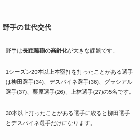
野手の世代交代
野手は
長距離砲の高齢化
が大きな課題です。
1シーズン20本以上本塁打を打ったことがある選手
は柳田選手(34)、デスパイネ選手(36)、グラシアル
選手(37)、栗原選手(26)、上林選手(27)の5名です。
30本以上打ったことがある選手に絞ると柳田選手
とデスパイネ選手だけになります。