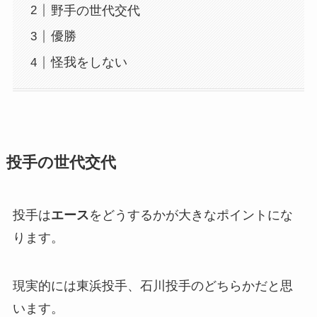
野手の世代交代
優勝
怪我をしない
投手の世代交代
投手は
エース
をどうするかが大きなポイントにな
ります。
現実的には東浜投手、石川投手のどちらかだと思
います。