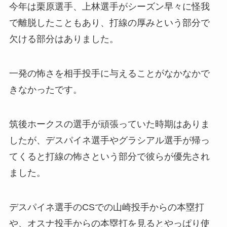
今年は栗原選手、上林選手がシーズン早々に怪我
で離脱したこともあり、打線の厚みという部分で
欠ける部分はありました。
一発の怖さを相手投手に与えることがなかなかで
きなかったです。
筑後ホークスの選手が頑張っていた時期はありま
したが、デスパイネ選手やグラシアル選手が帰っ
てくると打線の怖さという部分で彼らが優先され
ました。
デスパイネ選手のCSでの山崎投手からの本塁打
や、オスナ投手からの本塁打を見るとやっぱり使