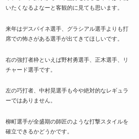
いたくなるよなーと客観的に見ても思います。
来年はデスパイネ選手、グラシアル選手よりも打
席での怖さがある選手が出てきてほしいです。
右の強打者枠といえば野村勇選手、正木選手、リ
チャード選手です。
左の巧打者、中村晃選手も今や絶対的なレギュラ
ーではありません。
柳町選手が全盛期の師匠のような打撃スタイルを
確立できるかどうかです。