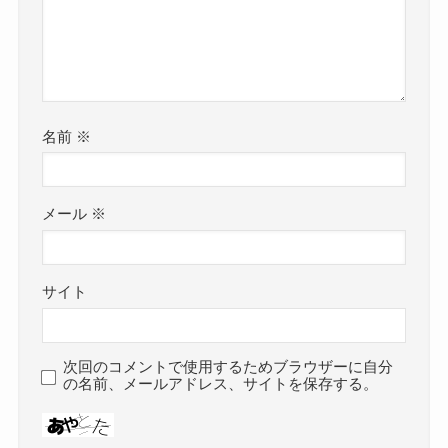
名前
※
メール
※
サイト
次回のコメントで使用するためブラウザーに自分
の名前、メールアドレス、サイトを保存する。