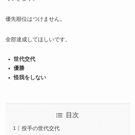
優先順位はつけません。
全部達成してほしいです。
世代交代
優勝
怪我をしない
目次
投手の世代交代