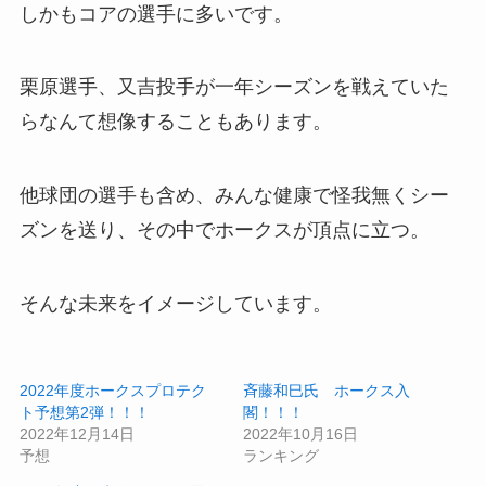
しかもコアの選手に多いです。
栗原選手、又吉投手が一年シーズンを戦えていた
らなんて想像することもあります。
他球団の選手も含め、みんな健康で怪我無くシー
ズンを送り、その中でホークスが頂点に立つ。
そんな未来をイメージしています。
2022年度ホークスプロテク
斉藤和巳氏 ホークス入
ト予想第2弾！！！
閣！！！
2022年12月14日
2022年10月16日
予想
ランキング