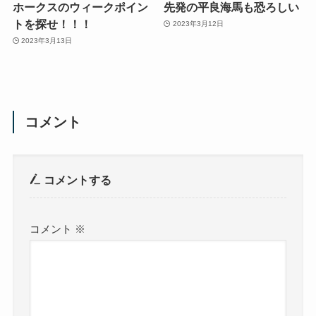
ホークスのウィークポイン
先発の平良海馬も恐ろしい
トを探せ！！！
2023年3月12日
2023年3月13日
コメント
コメントする
コメント
※