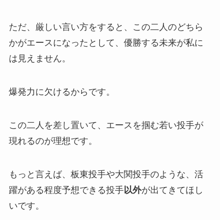
ただ、厳しい言い方をすると、この二人のどちら
かがエースになったとして、優勝する未来が私に
は見えません。
爆発力に欠けるからです。
この二人を差し置いて、エースを掴む若い投手が
現れるのが理想です。
もっと言えば、板東投手や大関投手のような、活
躍がある程度予想できる投手
以外
が出てきてほし
いです。