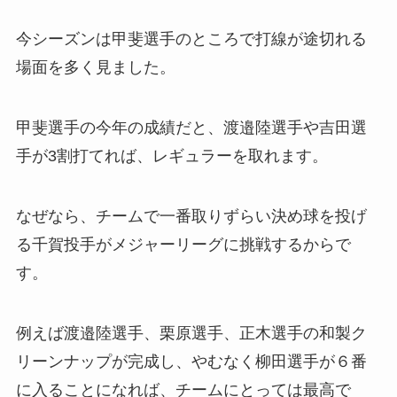
今シーズンは甲斐選手のところで打線が途切れる
場面を多く見ました。
甲斐選手の今年の成績だと、渡邉陸選手や吉田選
手が3割打てれば、レギュラーを取れます。
なぜなら、チームで一番取りずらい決め球を投げ
る千賀投手がメジャーリーグに挑戦するからで
す。
例えば渡邉陸選手、栗原選手、正木選手の和製ク
リーンナップが完成し、やむなく柳田選手が６番
に入ることになれば、チームにとっては最高で