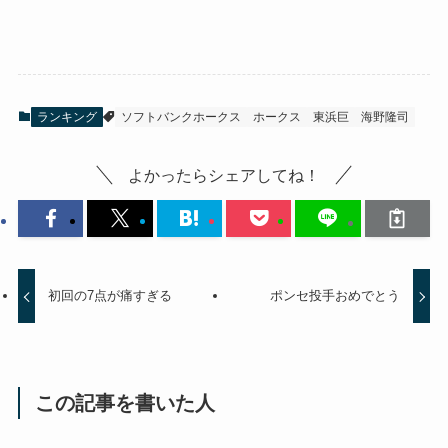
ランキング
ソフトバンクホークス
ホークス
東浜巨
海野隆司
よかったらシェアしてね！
初回の7点が痛すぎる
ポンセ投手おめでとう
この記事を書いた人