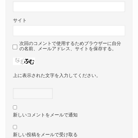
サイト
次回のコメントで使用するためブラウザーに自分
の名前、メールアドレス、サイトを保存する。
上に表示された文字を入力してください。
新しいコメントをメールで通知
新しい投稿をメールで受け取る