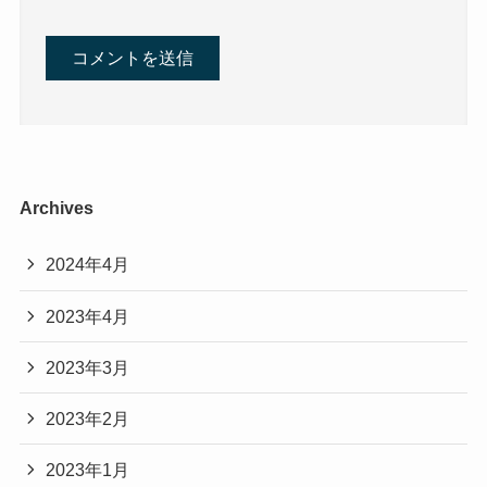
Archives
2024年4月
2023年4月
2023年3月
2023年2月
2023年1月