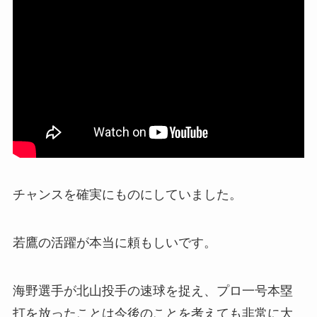
チャンスを確実にものにしていました。
若鷹の活躍が本当に頼もしいです。
海野選手が北山投手の速球を捉え、プロ一号本塁
打を放ったことは今後のことを考えても非常に大