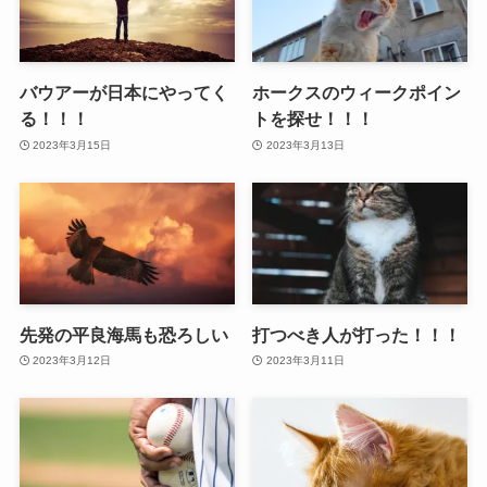
バウアーが日本にやってく
ホークスのウィークポイン
る！！！
トを探せ！！！
2023年3月15日
2023年3月13日
先発の平良海馬も恐ろしい
打つべき人が打った！！！
2023年3月12日
2023年3月11日