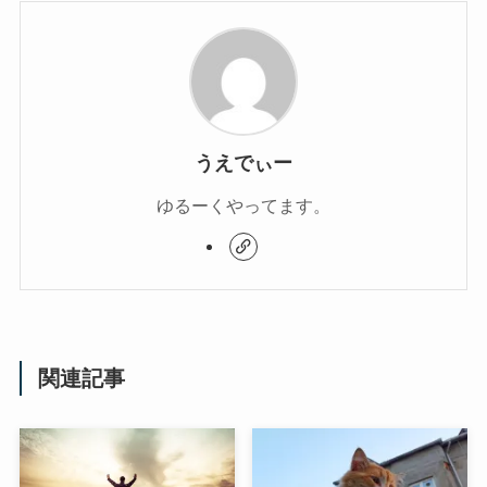
うえでぃー
ゆるーくやってます。
関連記事