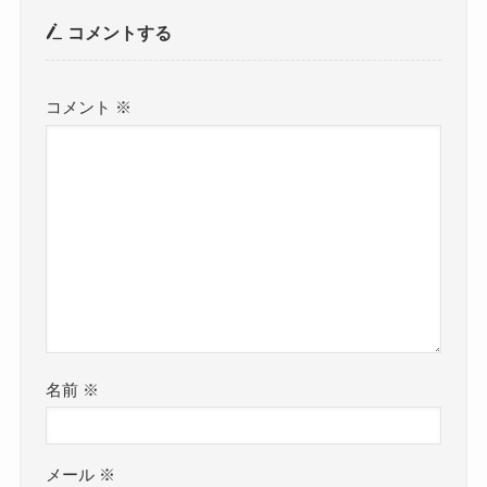
コメントする
コメント
※
名前
※
メール
※