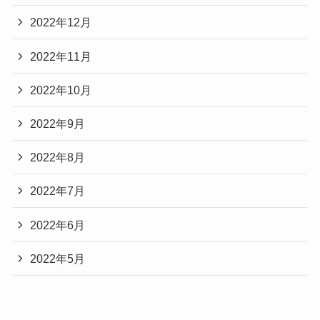
2022年12月
2022年11月
2022年10月
2022年9月
2022年8月
2022年7月
2022年6月
2022年5月