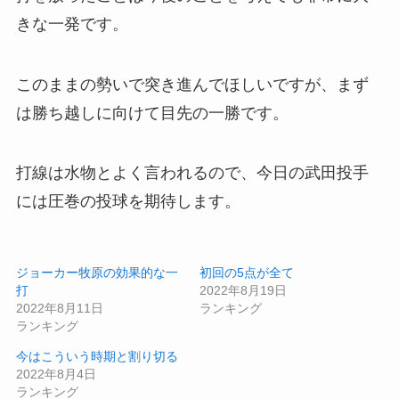
きな一発です。
このままの勢いで突き進んでほしいですが、まず
は勝ち越しに向けて目先の一勝です。
打線は水物とよく言われるので、今日の武田投手
には圧巻の投球を期待します。
ジョーカー牧原の効果的な一
初回の5点が全て
打
2022年8月19日
2022年8月11日
ランキング
ランキング
今はこういう時期と割り切る
2022年8月4日
ランキング