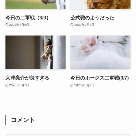
今日の二軍戦（3/9）
公式戦のようだった
2023年3月9日
2023年3月8日
大津亮介が良すぎる
今日のホークス二軍戦(3/7)
2023年3月7日
2023年3月7日
コメント