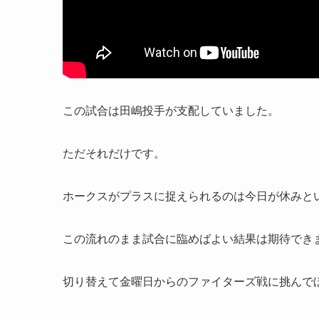
この試合は田嶋投手が支配していました。
ただそれだけです。
ホークスがプラスに捉えられるのは今日が休みと
この流れのまま試合に臨めばよい結果は期待でき
切り替えて金曜日からのファイターズ戦に挑んで