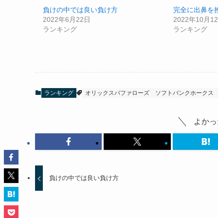
負けの中では良い負け方
完全に出鼻を
2022年6月22日
2022年10月1
ランキング
ランキング
ランキング
オリックスバファローズ
ソフトバンクホークス
よかっ
負けの中では良い負け方