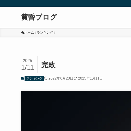
黄昏ブログ
ホーム
ランキング
2025
完敗
1/11
2022年6月23日
2025年1月11日
ランキング