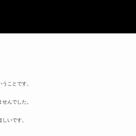
いうことです。
ませんでした。
ほしいです。