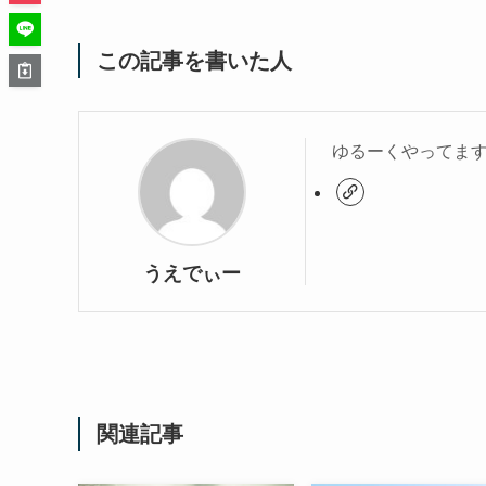
この記事を書いた人
ゆるーくやってま
うえでぃー
関連記事