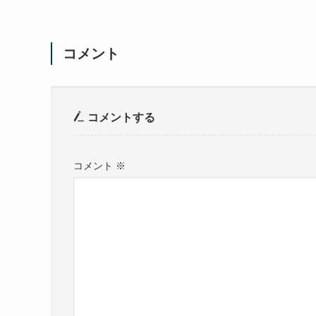
コメント
コメントする
コメント
※