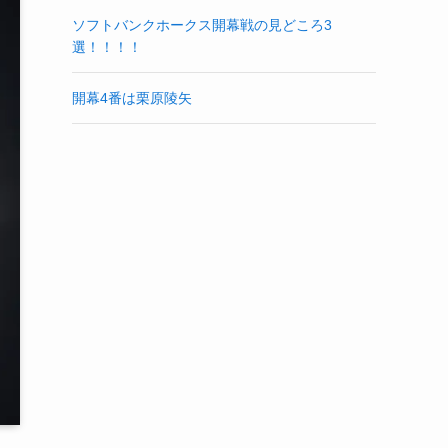
ソフトバンクホークス開幕戦の見どころ3
選！！！！
開幕4番は栗原陵矢