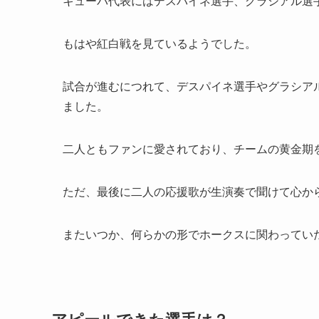
キューバ代表にはデスパイネ選手、グラシアル選
もはや紅白戦を見ているようでした。
試合が進むにつれて、デスパイネ選手やグラシア
ました。
二人ともファンに愛されており、チームの黄金期
ただ、最後に二人の応援歌が生演奏で聞けて心か
またいつか、何らかの形でホークスに関わってい