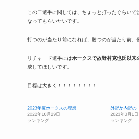
この二選手に関しては、ちょっと打ったぐらいで
なってもらいたいです。
打つのが当たり前になれば、勝つのが当たり前、
リチャード選手には
ホークスで故野村克也氏以来の
成してほしいです。
目標は大きく！！！！！！！！
2023年度ホークスの理想
外野か内野の
2022年10月29日
2023年3月1日
ランキング
ランキング