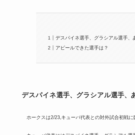
デスパイネ選手、グラシアル選手、
アピールできた選手は？
デスパイネ選手、グラシアル選手、
ホークスは2/23,キューバ代表との対外試合初戦