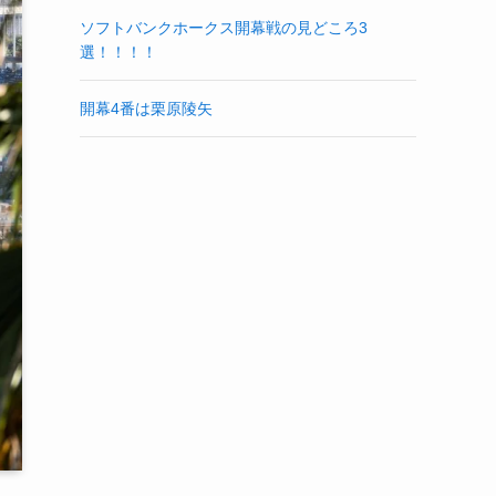
ソフトバンクホークス開幕戦の見どころ3
選！！！！
開幕4番は栗原陵矢