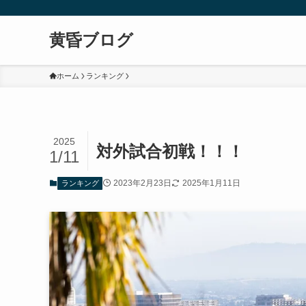
黄昏ブログ
ホーム
ランキング
2025
対外試合初戦！！！
1/11
2023年2月23日
2025年1月11日
ランキング