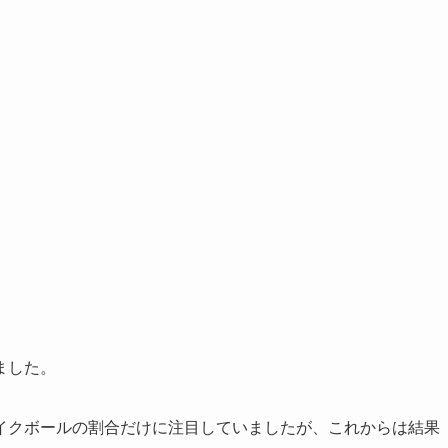
ました。
イクボールの割合だけに注目していましたが、これからは結果