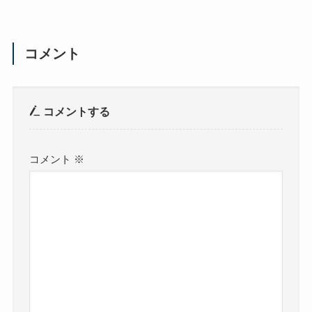
コメント
コメントする
コメント
※