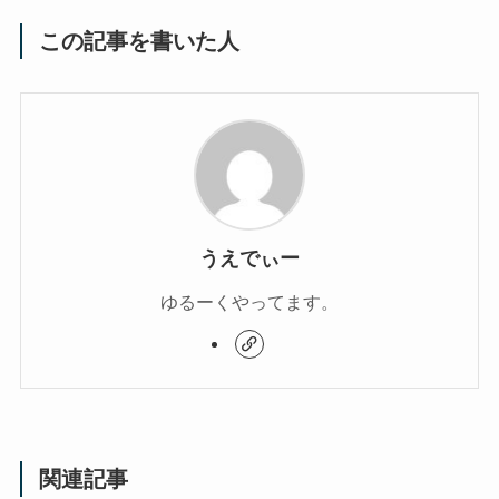
この記事を書いた人
うえでぃー
ゆるーくやってます。
関連記事