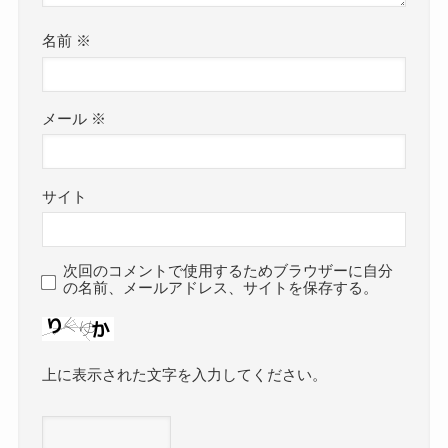
名前
※
メール
※
サイト
次回のコメントで使用するためブラウザーに自分
の名前、メールアドレス、サイトを保存する。
上に表示された文字を入力してください。