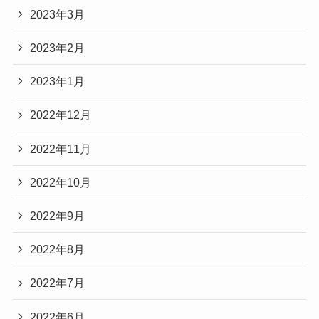
2023年3月
2023年2月
2023年1月
2022年12月
2022年11月
2022年10月
2022年9月
2022年8月
2022年7月
2022年6月