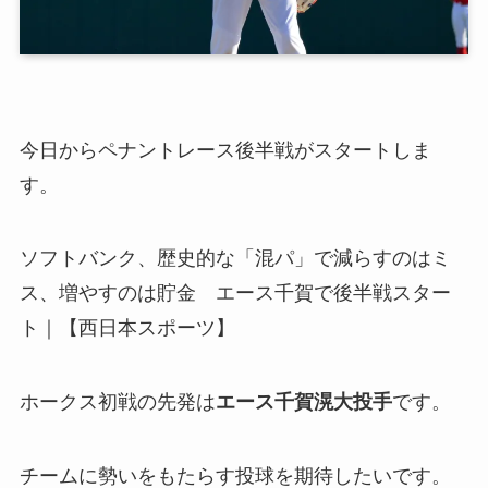
今日からペナントレース後半戦がスタートしま
す。
ソフトバンク、歴史的な「混パ」で減らすのはミ
ス、増やすのは貯金 エース千賀で後半戦スター
ト｜【西日本スポーツ】
ホークス初戦の先発は
エース千賀滉大投手
です。
チームに勢いをもたらす投球を期待したいです。