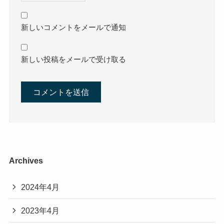
新しいコメントをメールで通知
新しい投稿をメールで受け取る
Archives
2024年4月
2023年4月