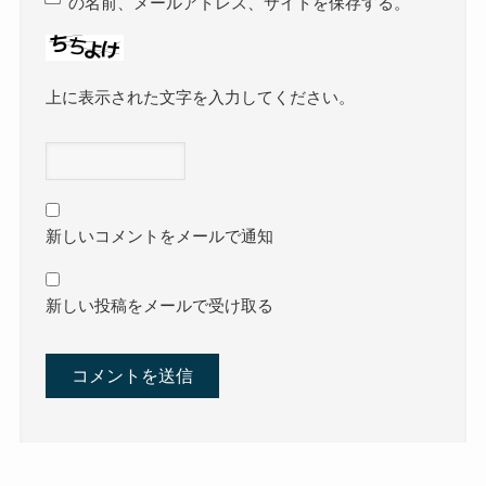
の名前、メールアドレス、サイトを保存する。
上に表示された文字を入力してください。
新しいコメントをメールで通知
新しい投稿をメールで受け取る