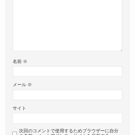
名前
※
メール
※
サイト
次回のコメントで使用するためブラウザーに自分