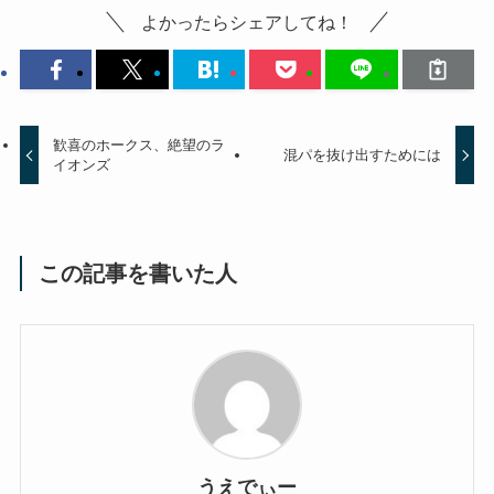
よかったらシェアしてね！
歓喜のホークス、絶望のラ
混パを抜け出すためには
イオンズ
この記事を書いた人
うえでぃー