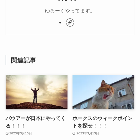
ゆるーくやってます。
関連記事
バウアーが日本にやってく
ホークスのウィークポイン
る！！！
トを探せ！！！
2023年3月15日
2023年3月13日