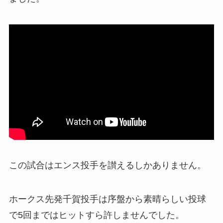
この試合はエンス投手を讃えるしかありません。
ホークス先発千賀投手は序盤から素晴らしい投球
で5回まではヒットすら許しませんでした。