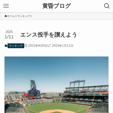
黄昏ブログ
ホーム
ランキング
2025
エンス投手を讃えよう
1/11
2022年9月5日
2025年1月11日
ランキング