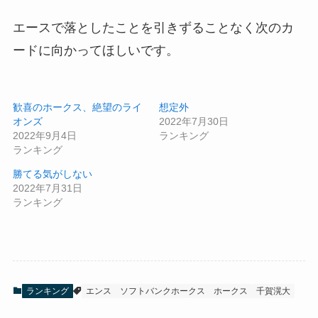
エースで落としたことを引きずることなく次のカ
ードに向かってほしいです。
歓喜のホークス、絶望のライ
想定外
オンズ
2022年7月30日
2022年9月4日
ランキング
ランキング
勝てる気がしない
2022年7月31日
ランキング
ランキング
エンス
ソフトバンクホークス
ホークス
千賀滉大