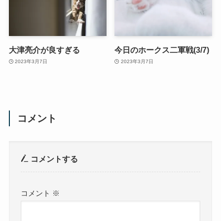
大津亮介が良すぎる
今日のホークス二軍戦(3/7)
2023年3月7日
2023年3月7日
コメント
コメントする
コメント
※