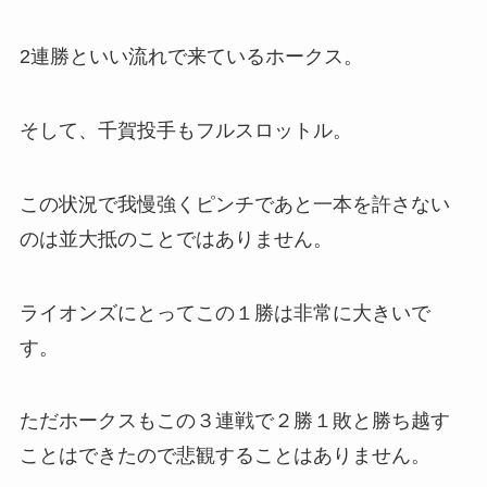
2連勝といい流れで来ているホークス。
そして、千賀投手もフルスロットル。
この状況で我慢強くピンチであと一本を許さない
のは並大抵のことではありません。
ライオンズにとってこの１勝は非常に大きいで
す。
ただホークスもこの３連戦で２勝１敗と勝ち越す
ことはできたので悲観することはありません。