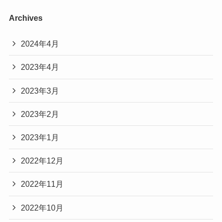
Archives
2024年4月
2023年4月
2023年3月
2023年2月
2023年1月
2022年12月
2022年11月
2022年10月