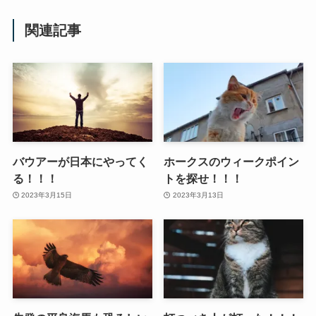
関連記事
バウアーが日本にやってく
ホークスのウィークポイン
る！！！
トを探せ！！！
2023年3月15日
2023年3月13日