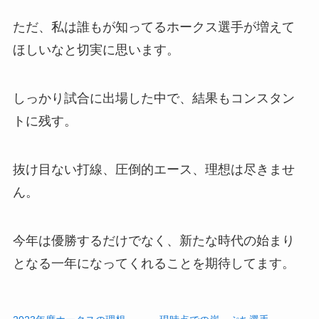
ただ、私は誰もが知ってるホークス選手が増えて
ほしいなと切実に思います。
しっかり試合に出場した中で、結果もコンスタン
トに残す。
抜け目ない打線、圧倒的エース、理想は尽きませ
ん。
今年は優勝するだけでなく、新たな時代の始まり
となる一年になってくれることを期待してます。