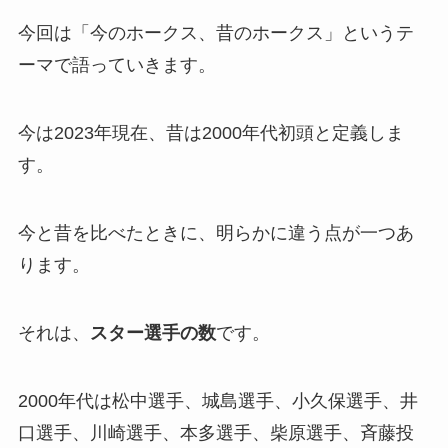
今回は「今のホークス、昔のホークス」というテ
ーマで語っていきます。
今は2023年現在、昔は2000年代初頭と定義しま
す。
今と昔を比べたときに、明らかに違う点が一つあ
ります。
それは、
スター選手の数
です。
2000年代は松中選手、城島選手、小久保選手、井
口選手、川崎選手、本多選手、柴原選手、斉藤投