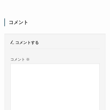
コメント
コメントする
コメント
※