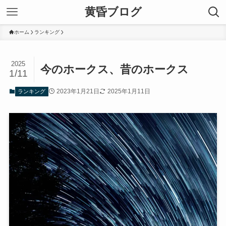
黄昏ブログ
ホーム
ランキング
2025
今のホークス、昔のホークス
1/11
2023年1月21日
2025年1月11日
ランキング