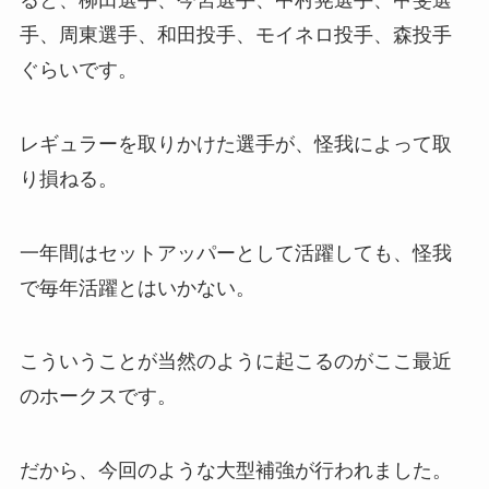
手、周東選手、和田投手、モイネロ投手、森投手
ぐらいです。
レギュラーを取りかけた選手が、怪我によって取
り損ねる。
一年間はセットアッパーとして活躍しても、怪我
で毎年活躍とはいかない。
こういうことが当然のように起こるのがここ最近
のホークスです。
だから、今回のような大型補強が行われました。