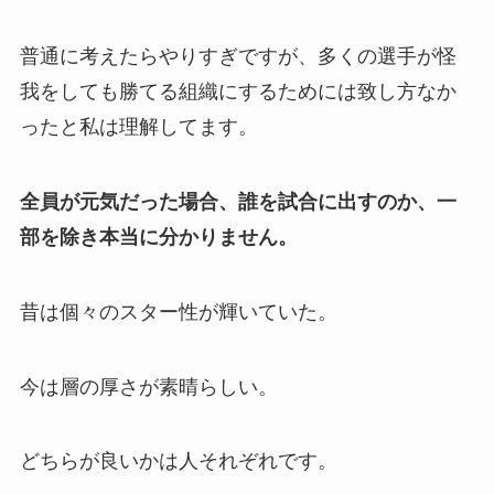
普通に考えたらやりすぎですが、多くの選手が怪
我をしても勝てる組織にするためには致し方なか
ったと私は理解してます。
全員が元気だった場合、誰を試合に出すのか、一
部を除き本当に分かりません。
昔は個々のスター性が輝いていた。
今は層の厚さが素晴らしい。
どちらが良いかは人それぞれです。