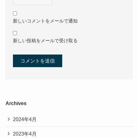
新しいコメントをメールで通知
新しい投稿をメールで受け取る
Archives
2024年4月
2023年4月