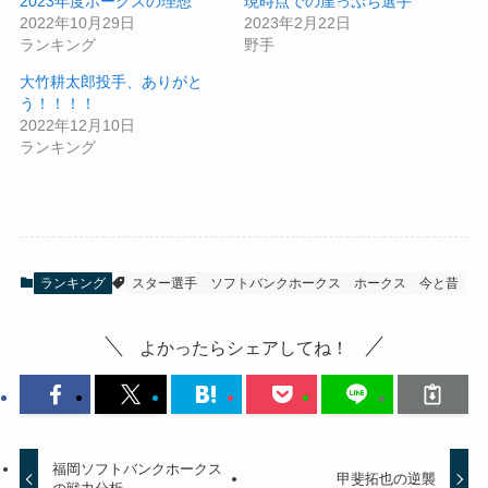
2023年度ホークスの理想
現時点での崖っぷち選手
2022年10月29日
2023年2月22日
ランキング
野手
大竹耕太郎投手、ありがと
う！！！！
2022年12月10日
ランキング
ランキング
スター選手
ソフトバンクホークス
ホークス
今と昔
よかったらシェアしてね！
福岡ソフトバンクホークス
甲斐拓也の逆襲