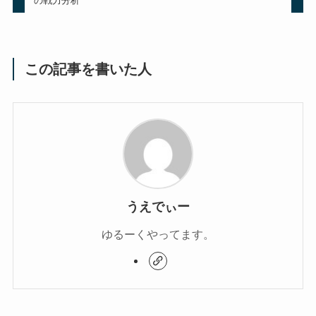
の戦力分析
この記事を書いた人
うえでぃー
ゆるーくやってます。