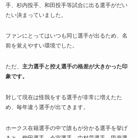
手、杉内投手、和田投手等試合に出る選手がだい
たい決まっていました。
ファンにとってはいつも同じ選手が出るため、名
前を覚えやすい環境でした。
ただ、
主力選手と控え選手の格差が大きかった印
象です。
対して現在は怪我をする選手が非常に増えたた
め、毎年違う選手が出てきます。
ホークス在籍選手の中で誰もが分かる選手を挙げ
ると、柳田選手、今宮選手、中村晃選手、甲斐選