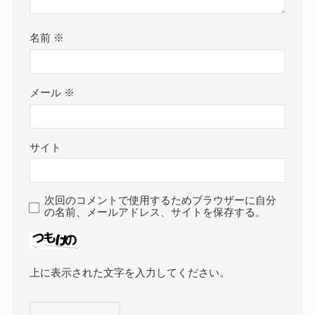
名前
※
メール
※
サイト
次回のコメントで使用するためブラウザーに自分
の名前、メールアドレス、サイトを保存する。
上に表示された文字を入力してください。