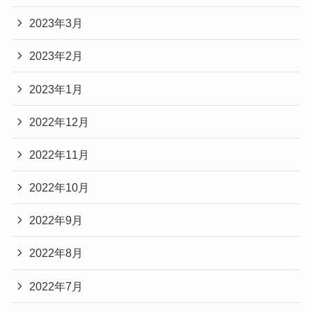
2023年3月
2023年2月
2023年1月
2022年12月
2022年11月
2022年10月
2022年9月
2022年8月
2022年7月