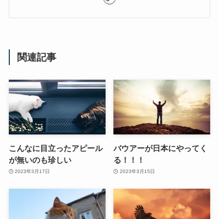
関連記事
こんなに目立ったアピール
バウアーが日本にやってく
が無いのも珍しい
る！！！
2023年3月17日
2023年3月15日