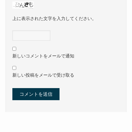
上に表示された文字を入力してください。
新しいコメントをメールで通知
新しい投稿をメールで受け取る