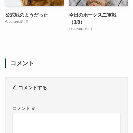
公式戦のようだった
今日のホークス二軍戦
（3/8）
2023年3月8日
2023年3月8日
コメント
コメントする
コメント
※