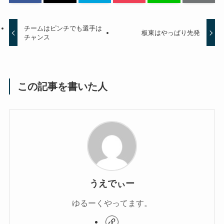
チームはピンチでも選手は
板東はやっぱり先発
チャンス
この記事を書いた人
うえでぃー
ゆるーくやってます。