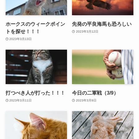
ホークスのウィークポイン
先発の平良海馬も恐ろしい
トを探せ！！！
2023年3月12日
2023年3月13日
打つべき人が打った！！！
今日の二軍戦（3/9）
2023年3月11日
2023年3月9日