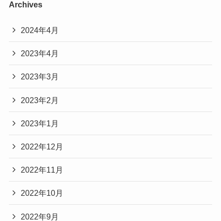
Archives
2024年4月
2023年4月
2023年3月
2023年2月
2023年1月
2022年12月
2022年11月
2022年10月
2022年9月