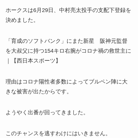
ホークスは6月29日、中村亮太投手の支配下登録を
決めました。
「育成のソフトバンク」にまた新星 阪神元監督
を大叔父に持つ154キロ右腕がコロナ禍の救世主に
｜【西日本スポーツ】
理由はコロナ陽性者多数によってブルペン陣に大
きな被害が出たからです。
ようやく出番が回ってきました。
このチャンスを逃すわけにはいきません。