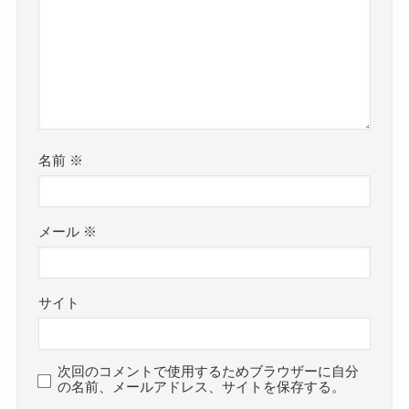
名前
※
メール
※
サイト
次回のコメントで使用するためブラウザーに自分
の名前、メールアドレス、サイトを保存する。