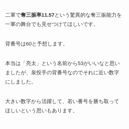
二軍で
奪三振率11.57
という驚異的な奪三振能力を
一軍の舞台でも見せつけてほしいです。
背番号は60と予想します。
本当は「亮太」という名前から53がいいなと思い
ましたが、泉投手の背番号なのでそれに近い数字
にしました。
大きい数字から活躍して、若い番号を勝ち取って
ほしいという思いもあります。